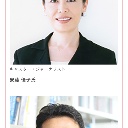
キャスター・ジャーナリスト
安藤 優子氏