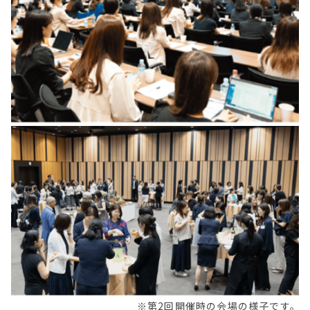
※第2回開催時の会場の様子です。