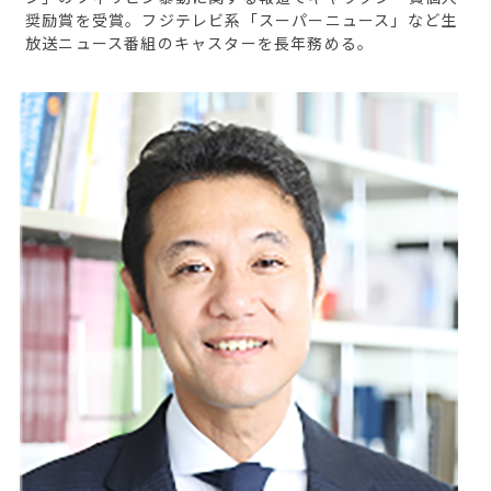
奨励賞を受賞。フジテレビ系「スーパーニュース」など生
放送ニュース番組のキャスターを長年務める。