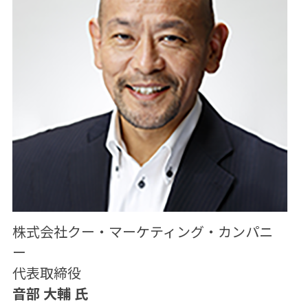
株式会社クー・マーケティング・カンパニ
ー
代表取締役
音部 大輔 氏