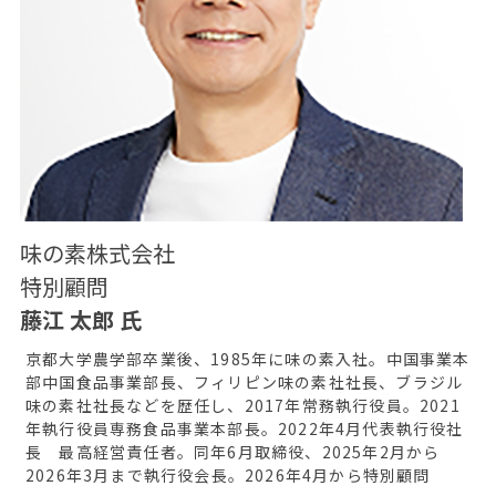
味の素株式会社
特別顧問
藤江 太郎 氏
京都大学農学部卒業後、1985年に味の素入社。中国事業本
部中国食品事業部長、フィリピン味の素社社長、ブラジル
味の素社社長などを歴任し、2017年常務執行役員。2021
年執行役員専務食品事業本部長。2022年4月代表執行役社
長 最高経営責任者。同年6月取締役、2025年2月から
2026年3月まで執行役会長。2026年4月から特別顧問