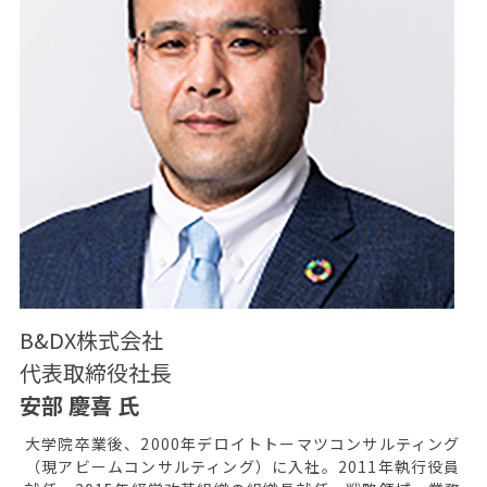
B&DX株式会社
代表取締役社長
安部 慶喜 氏
大学院卒業後、2000年デロイトトーマツコンサルティング
（現アビームコンサルティング）に入社。2011年執行役員