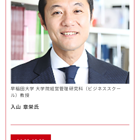
早稲田大学 大学院経営管理研究科（ビジネススクー
ル）教授
入山 章栄氏