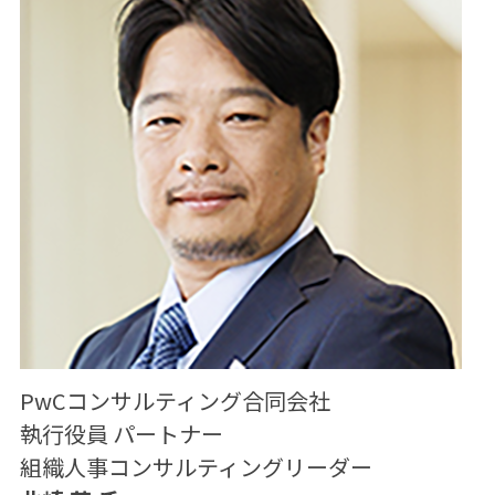
PwCコンサルティング合同会社
執行役員 パートナー
組織人事コンサルティングリーダー