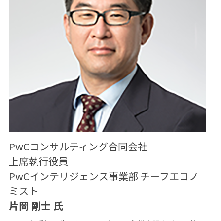
PwCコンサルティング合同会社
上席執行役員
PwCインテリジェンス事業部 チーフエコノ
ミスト
片岡 剛士 氏