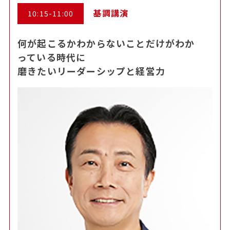
基調講演
10:15-11:00
何が起こるかわからないことだけがわか
っている時代に
磨きたいリーダーシップと経営力