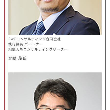
PwCコンサルティング合同会社
執行役員 パートナー
組織人事コンサルティングリーダー
北崎 茂氏