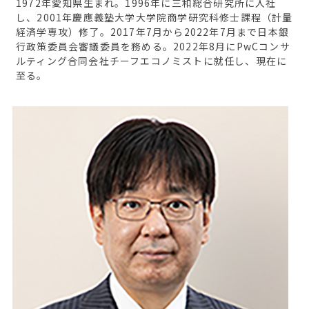
1972年愛知県生まれ。1996年に三和総合研究所に入社
し、2001年慶應義塾大学大学院商学研究科修士課程（計量
経済学専攻）修了。2017年7月から2022年7月まで日本銀
行政策委員会審議委員を務める。2022年8月にPwCコンサ
ルティング合同会社チーフエコノミストに就任し、現在に
至る。