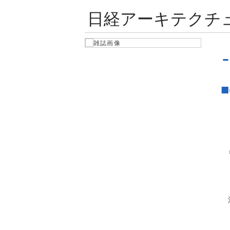
日経アーキテクチ