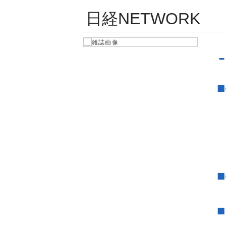
日経NETWORK