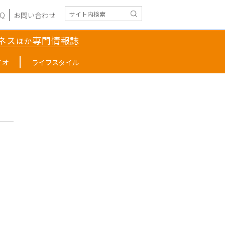
AQ
お問い合わせ
ネス
専門情報誌
ほか
イオ
ライフスタイル