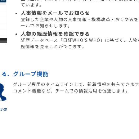
ています。
人事情報をメールでお知らせ
登録した企業や人物の人事情報・機構改革・おくやみを
ールでお知らせします。
人物の経歴情報を確認できる
経歴データベース「日経WHO'S WHO」に基づく、人物
歴情報を見ることができます。
きる、グループ機能
グループ専用のタイムライン上で、新着情報を共有できま
コメント機能など、チームでの情報活用を促進します。