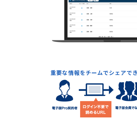
重要な情報をチームでシェアで