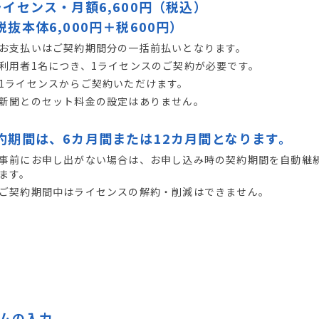
ライセンス・月額6,600円（税込）
税抜本体6,000円＋税600円）
お支払いはご契約期間分の一括前払いとなります。
利用者1名につき、1ライセンスのご契約が必要です。
1ライセンスからご契約いただけます。
新聞とのセット料金の設定はありません。
約期間は、6カ月間または12カ月間となります。
事前にお申し出がない場合は、お申し込み時の契約期間を自動継
ます。
ご契約期間中はライセンスの解約・削減はできません。
ムの入力