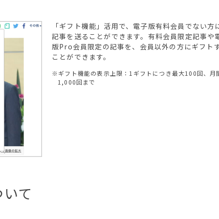
「ギフト機能」活用で、電子版有料会員でない方
記事を送ることができます。有料会員限定記事や
版Pro会員限定の記事を、会員以外の方にギフト
ことができます。
※ギフト機能の表示上限：1ギフトにつき最大100回、月
1,000回まで
ついて