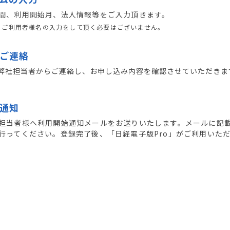
間、利用開始月、法人情報等をご入力頂きます。
、ご利用者様名の入力をして頂く必要はございません。
ご連絡
弊社担当者からご連絡し、お申し込み内容を確認させていただきま
通知
担当者様へ利用開始通知メールをお送りいたします。メールに記
行ってください。登録完了後、「日経電子版Pro」がご利用いた