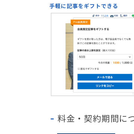
手軽に記事をギフトできる
料金・契約期間に