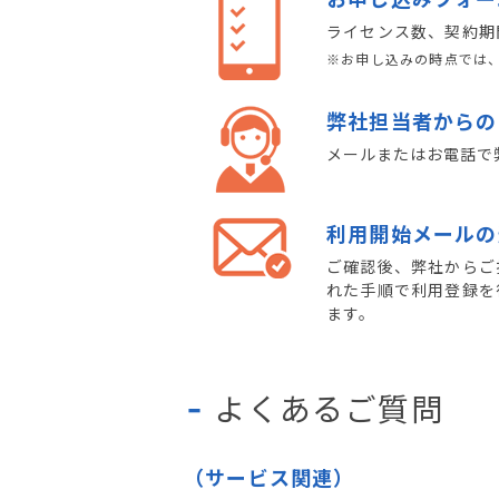
ライセンス数、契約期
※お申し込みの時点では
弊社担当者からの
メールまたはお電話で
利用開始メールの
ご確認後、弊社からご
れた手順で利用登録を
ます。
よくあるご質問
（サービス関連）