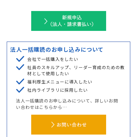
法人一括購読のお申し込みについて
会社で一括購入をしたい
社員のスキルアップ、リーダー育成のための教
材として使用したい
福利厚生メニューに導入したい
社内ライブラリに採用したい
法人一括購読のお申し込みについて、詳しいお問
い合わせはこちらから…