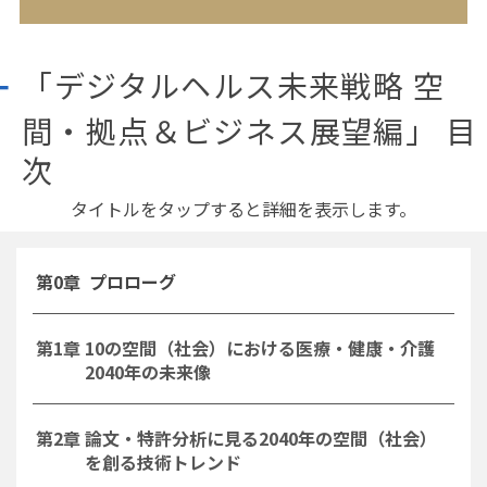
「デジタルヘルス未来戦略 空
間・拠点＆ビジネス展望編」 目
次
タイトルをタップすると詳細を表示します。
第0章 プロローグ
第1章 10の空間（社会）における医療・健康・介護
2040年の未来像
第2章 論文・特許分析に見る2040年の空間（社会）
を創る
技術トレンド