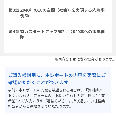
第3章 2040年の10の空間（社会）を実現する先端事
例50
第4章 有力スタートアップ90社、2040年への事業戦
略
※内容は変更になる場合があります。
ご購入検討用に、本レポートの内容を実際にご
確認いただくことができます
事前に本レポートの閲覧を希望される場合は、「資料請求・
お問い合わせ」フォームの「お問い合わせ内容」欄に "閲覧
希望" とご入力のうえご連絡ください。折り返し、小社営業
担当者からご連絡させていただきます。