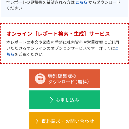
本レポートの見積書を希望される方は
こちら
からダウンロード
ください
オンライン［レポート検索・生成］サービス
本レポートの本文や図表を手軽に社内資料や営業提案にご利用
いただけるオンラインのオプションサービスです。詳しくは
こ
ちら
をご覧ください。