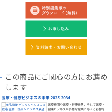
この商品にご関心の方にお薦め
します
医療・健康ビジネスの未来 2025-2034
医療機関や医療・健康業界、そして医療・
健康ビジネスが多様な産業に与える影響を