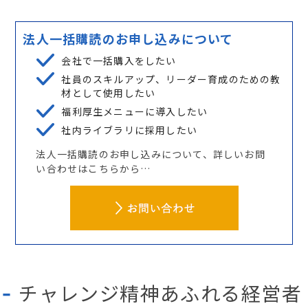
法人一括購読のお申し込みについて
会社で一括購入をしたい
社員のスキルアップ、リーダー育成のための教
材として使用したい
福利厚生メニューに導入したい
社内ライブラリに採用したい
法人一括購読のお申し込みについて、詳しいお問
い合わせはこちらから…
チャレンジ精神あふれる経営者