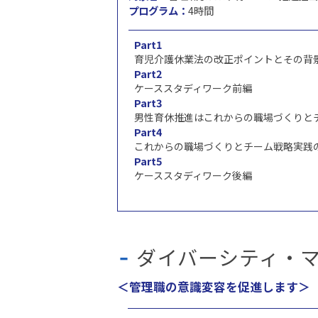
プログラム：
4時間
Part1
育児介護休業法の改正ポイントとその背
Part2
ケーススタディワーク前編
Part3
男性育休推進はこれからの職場づくりと
Part4
これからの職場づくりとチーム戦略実践
Part5
ケーススタディワーク後編
ダイバーシティ・
＜管理職の意識変容を促進します＞