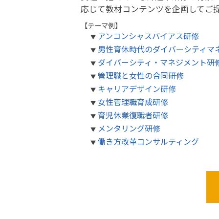
応じて教材コンテンツを企画してご
【テーマ例】
アンコンシャスバイアス研修
男性育休時代のダイバーシティマ
ダイバーシティ・マネジメント研
管理職と女性の合同研修
キャリアデザイン研修
女性管理職育成研修
育児休業復職者研修
メンタリング研修
働き方改革コンサルティング