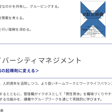
言なのかを共有し、グルーピングする。
）
対策案を考える。
を行い理解を深める。
イバーシティマネジメント
略の起爆剤に変える＞
、人的資本を活用しつつ、より良いチームワークとワークライフバラン
するとともに、管理職がイクボスとして「男性育休」を職場づくりやチ
する仕組みを、講義やグループワークを通じて実践的に学びます。
当者