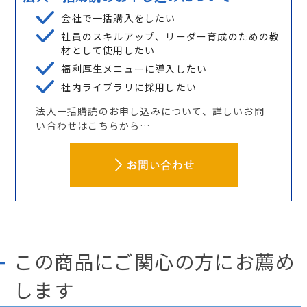
会社で一括購入をしたい
社員のスキルアップ、リーダー育成のための教
材として使用したい
福利厚生メニューに導入したい
社内ライブラリに採用したい
法人一括購読のお申し込みについて、詳しいお問
い合わせはこちらから…
この商品にご関心の方にお薦め
します