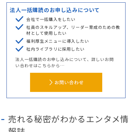
法人一括購読のお申し込みについて
会社で一括購入をしたい
社員のスキルアップ、リーダー育成のための教
材として使用したい
福利厚生メニューに導入したい
社内ライブラリに採用したい
法人一括購読のお申し込みについて、詳しいお問
い合わせはこちらから…
売れる秘密がわかるエンタメ情
報誌