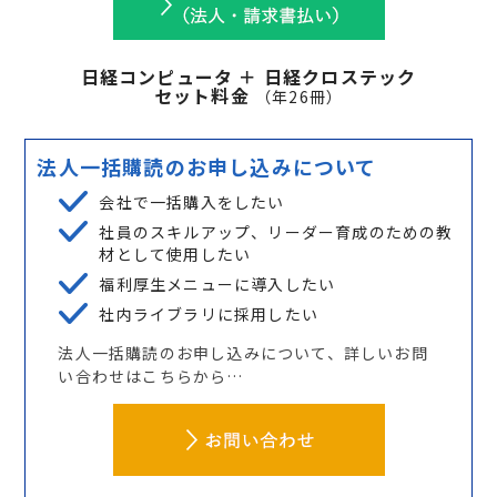
日経コンピュータ ＋ 日経クロステック
セット料金
（年
26
冊）
法人一括購読のお申し込みについて
会社で一括購入をしたい
社員のスキルアップ、リーダー育成のための教
材として使用したい
福利厚生メニューに導入したい
社内ライブラリに採用したい
法人一括購読のお申し込みについて、詳しいお問
い合わせはこちらから…