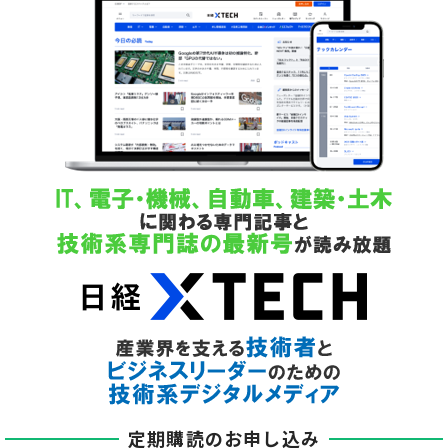
定期購読のお申し込み