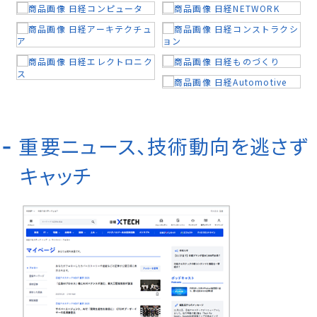
重要ニュース、技術動向を逃さず
キャッチ