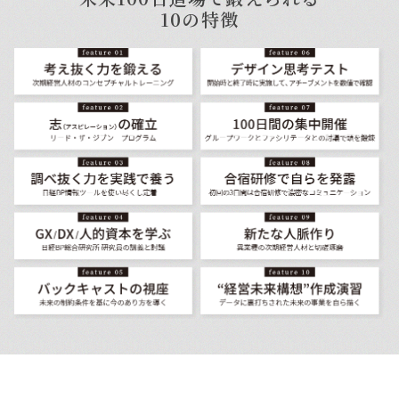
10の特徴