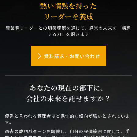
熱い情熱を持った
リーダーを養成
異業種リーダーとの切磋琢磨を通じて、経営の未来を「構想
する力」を磨きます
あなたの現在の部下に、
会社の未来を託せますか？
優秀と言われる管理者ほど保守的な傾向が強いとされていま
す。
過去の成功パターンを踏襲し、自分の守備範囲に閉じて、手