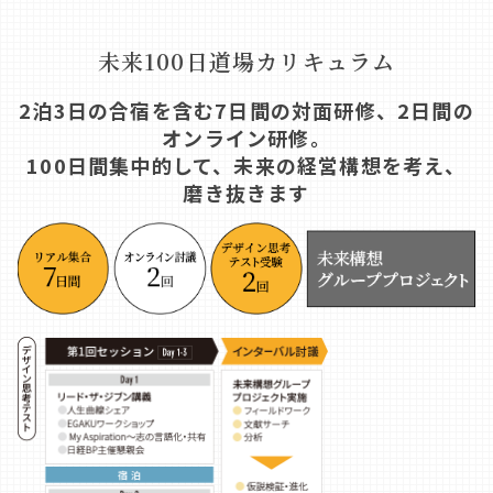
未来100日道場カリキュラム
2泊3日の合宿を含む7日間の対面研修、2日間の
オンライン研修。
100日間集中的して、未来の経営構想を考え、
磨き抜きます