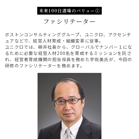
未来100日道場のバリュー①
ファシリテーター
ボストンコンサルティンググループ、ユニクロ、アクセンチ
ュアなどで、経営人材育成・組織変革に従事。
ユニクロでは、柳井社長から、グローバルでナンバー１にな
るために必要な経営人材200名を育成するミッションを託さ
れ、経営者育成機関の担当役員を務めた宇佐美氏が、今回の
研修のファシリテーターを務めます。