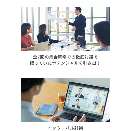
全7回の集合研修での徹底討議で
眠っていたポテンシャルを引き出す
インターバル討議