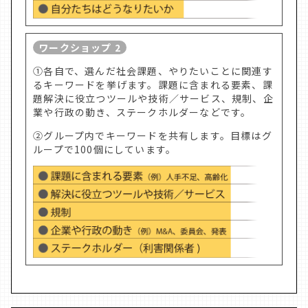
ワークショップ 2
①各自で、選んだ社会課題、やりたいことに関連す
るキーワードを挙げます。課題に含まれる要素、課
題解決に役立つツールや技術／サービス、規制、企
業や行政の動き、ステークホルダーなどです。
②グループ内でキーワードを共有します。目標はグ
ループで100個にしています。