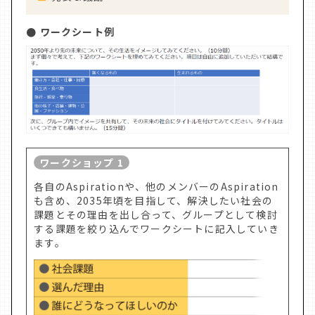
● ワークシート例
ワークショップ 1
各自のAspirationや、他のメンバーのAspiration
も含め、2035年頃を目指して、解決したい社会の
課題とその理由を出し合って、グループとして検討
する課題を絞り込んでワークシートに記入していき
ます。