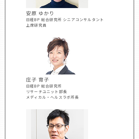
安原 ゆかり
日経BP 総合研究所 シニアコンサルタント
上席研究員
庄子 育子
日経BP 総合研究所
リサーチユニット部長
メディカル・ヘルスラボ所長