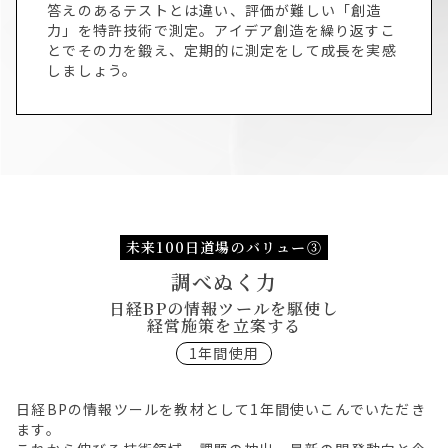
答えのあるテストとは違い、評価が難しい「創造
力」を特許技術で測定。アイデア創造を繰り返すこ
とでその力を鍛え、定期的に測定をして成長を実感
しましょう。
未来100日道場のバリュー③
調べぬく力
日経BPの情報ツールを駆使し
経営施策を立案する
1年間使用
日経BPの情報ツールを教材として1年間使いこんでいただき
ます。