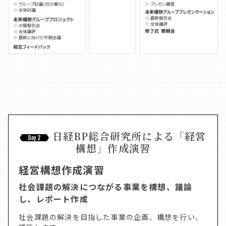
日経BP総合研究所による「経営
構想」作成演習
経営構想作成演習
社会課題の解決につながる事業を構想、議論
し、レポート作成
社会課題の解決を目指した事業の企画、構想を行い、