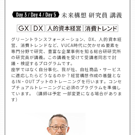
未来構想 研究員 講義
グリーントランスフォーメーション、DX、人的資本経
営、消費トレンドなど、VUCA時代に欠かせぬ要素を
専門分野で研究、豊富な企業事例を知る総合研研究所
の研究員が講義。この講義を受けて受講者同志で討
議・検証するプログラムです。
座学ではなく自分事化、我が社、自社商品・サービス
に適応したらどうなるのか？経営構想作成の基盤とな
るIN・OUTプットのトレーニングを行います。コンセ
プチュアルトレーニングに必須のプラグラムを準備し
ています。（講師は予定 一部変更になる場合がありま
す）