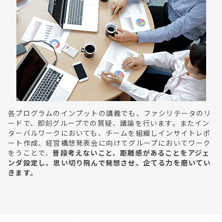
各プログラムのインプットの講義でも、ファシリテータのリ
ードで、即刻グループでの質疑、議論を行います。またイン
ターバルワークにおいても、チームを組織しインサイトレポ
ート作成、経営構想発表会に向けてグループにおいてワーク
をうことで、
普段考えないこと、距離感があることをアジェ
ンダ設定し、思い切り飛んで発想させ、企てる力を磨いてい
きます。