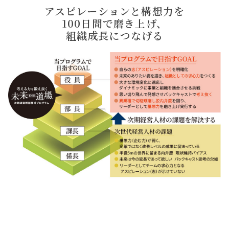
アスピレーションと構想力を
100日間で磨き上げ、
組織成長につなげる