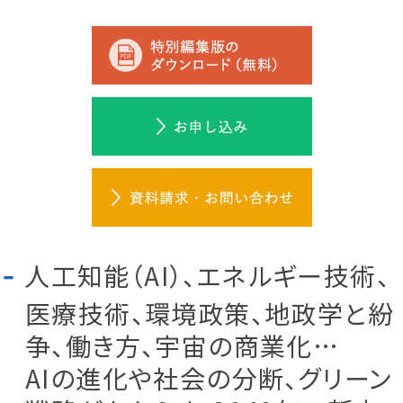
人工知能（AI）、エネルギー技術、
医療技術、環境政策、地政学と紛
争、働き方、宇宙の商業化…
AIの進化や社会の分断、グリーン