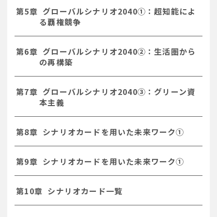
第5章 グローバルシナリオ2040①：超知能によ
る覇権競争
第6章 グローバルシナリオ2040②：生活圏から
の再構築
第7章 グローバルシナリオ2040③：グリーン資
本主義
第8章 シナリオカードを用いた未来ワーク①
第9章 シナリオカードを用いた未来ワーク①
第10章 シナリオカード一覧