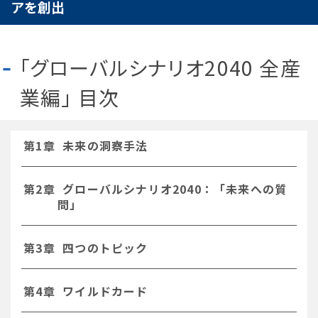
アを創出
「グローバルシナリオ2040 全産
業編」 目次
第1章 未来の洞察手法
第2章 グローバルシナリオ2040：「未来への質
問」
第3章 四つのトピック
第4章 ワイルドカード