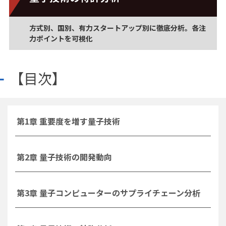
方式別、国別、有力スタートアップ別に徹底分析。各注
力ポイントを可視化
【目次】
第1章 重要度を増す量子技術
第2章 量子技術の開発動向
第3章 量子コンピューターのサプライチェーン分析