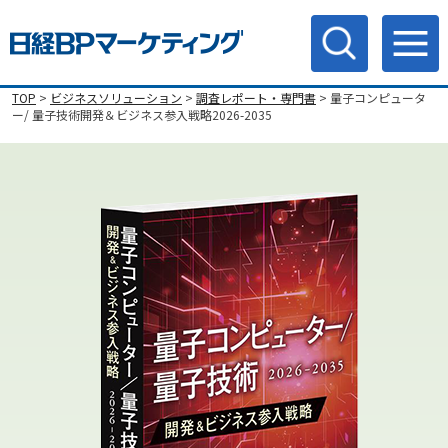
TOP
>
ビジネスソリューション
>
調査レポート・専門書
> 量子コンピュータ
ー/ 量子技術開発＆ビジネス参入戦略2026-2035