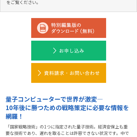
をご覧ください。
量子コンピューターで世界が激変―
10年後に勝つための戦略策定に必要な情報を
網羅！
「国家戦略技術」の1つに指定された量子技術。経済安保上も重
要な技術であり、遅れを取ることは許容できない状況です。中で