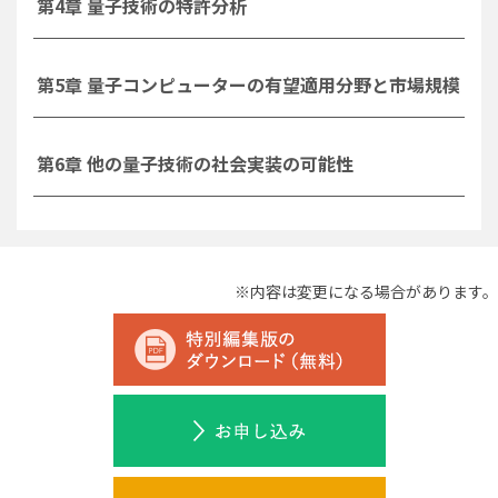
第4章 量子技術の特許分析
第5章 量子コンピューターの有望適用分野と市場規模
第6章 他の量子技術の社会実装の可能性
※内容は変更になる場合があります。