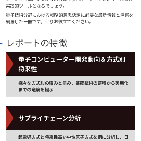
実践的ツールとなるでしょう。
量子技術分野における戦略的意思決定に必要な最新情報と洞察を
網羅した一冊です。ぜひお役立てください。
レポートの特徴
量子コンピューター開発動向＆方式別
将来性
様々な方式別の強みと弱み、基礎技術の蓄積から実用化
までの道筋を提示
サプライチェーン分析
超電導方式と将来性高い中性原子方式を例に分析し、日