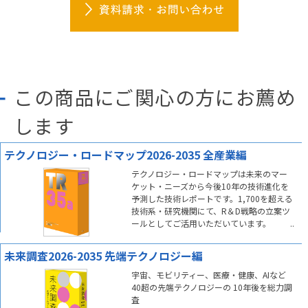
この商品にご関心の方にお薦め
します
テクノロジー・ロードマップ2026-2035 全産業編
テクノロジー・ロードマップは未来のマー
ケット・ニーズから今後10年の技術進化を
予測した技術レポートです。1,700を超える
技術系・研究機関にて、R＆D戦略の立案ツ
ールとしてご活用いただいています。
未来調査2026-2035 先端テクノロジー編
宇宙、モビリティー、医療・健康、AIなど
40超の先端テクノロジーの 10年後を総力調
査