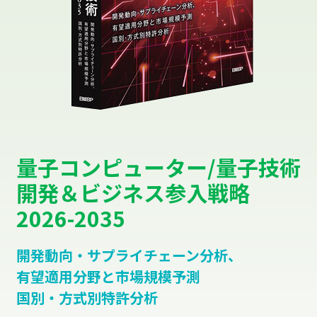
量子コンピューター/量子技術
開発＆ビジネス参入戦略
2026-2035
開発動向・サプライチェーン分析、
有望適用分野と市場規模予測
国別・方式別特許分析