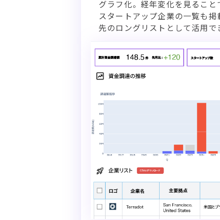
グラフ化。経年変化を見ること
スタートアップ企業の一覧も掲
先のロングリストとして活用で