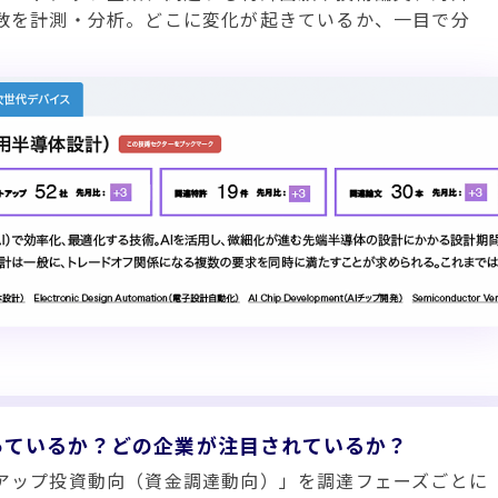
数を計測・分析。どこに変化が起きているか、一目で分
っているか？どの企業が注目されているか？
アップ投資動向（資金調達動向）」を調達フェーズごとに