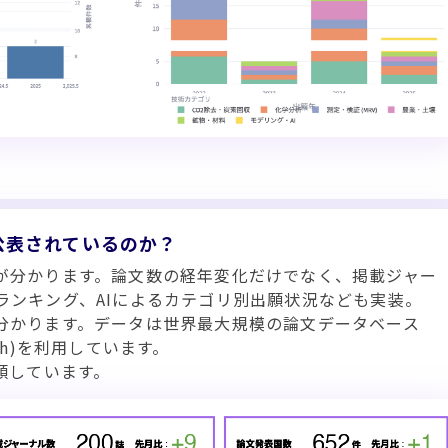
公表されているのか？
が分かります。論文数の経年変化だけでなく、掲載ジャー
ランキング、AIによるカテゴリ別出願状況なども実装。
分かります。データは世界最大規模の論文データベース
arch)を利用しています。
類しています。