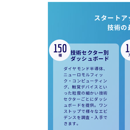
スタートア
技術の
技術セクター別
ダッシュボード
ダイヤモンド半導体、
ニューロモルフィッ
ク・コンピューティン
グ、触覚デバイスとい
った粒度の細かい技術
セクターごとにダッシ
ュボードを提供。ワン
ストップで様々なエビ
デンスを調査・入手で
きます。