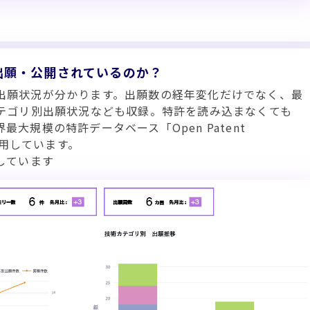
出願・公開されているのか？
出願状況が分かります。出願数の経年変化だけでなく、最
カテゴリ別出願状況なども収録。特許を読み込まなくても
大規模の特許データベース「Open Patent
利用しています。
しています