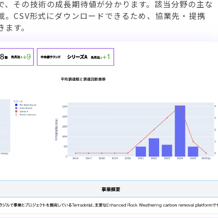
で、その技術の成長期待値が分かります。該当分野の主な
載。CSV形式にダウンロードできるため、協業先・提携
きます。