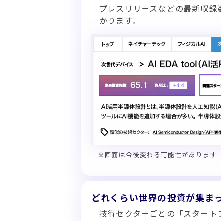
プレスリリースなどの最新収録
かります。
※画面は今後変わる可能性があります
どれくらい世界の投資が集ま
技術セクターごとの「スタート