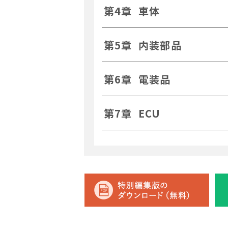
第4章 車体
第5章 内装部品
第6章 電装品
第7章 ECU