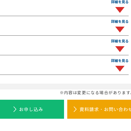
※内容は変更になる場合があります