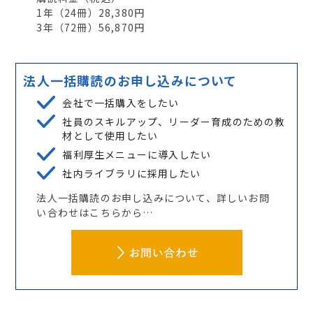
1年（
24
冊）28,380円
3年（
72
冊）56,870円
法人一括購読のお申し込みについて
会社で一括購入をしたい
社員のスキルアップ、リーダー育成のための教
材として使用したい
福利厚生メニューに導入したい
社内ライブラリに採用したい
法人一括購読のお申し込みについて、詳しいお問
い合わせはこちらから…