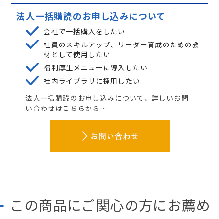
法人一括購読のお申し込みについて
会社で一括購入をしたい
社員のスキルアップ、リーダー育成のための教
材として使用したい
福利厚生メニューに導入したい
社内ライブラリに採用したい
法人一括購読のお申し込みについて、詳しいお問
い合わせはこちらから…
この商品にご関心の方にお薦め