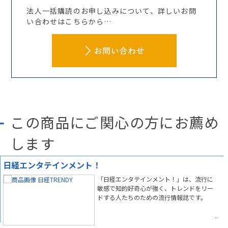
法人一括購読のお申し込みについて、詳しいお問
い合わせはこちらから…
この商品にご関心の方にお薦め
します
日経エンタテインメント！
「日経エンタテインメント！」は、流行に
敏感で知的好奇心が強く、トレンドをリー
ドする人たちのための流行情報誌です。