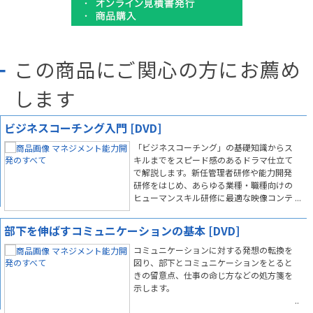
この商品にご関心の方にお薦め
します
ビジネスコーチング入門 [DVD]
「ビジネスコーチング」の基礎知識からス
キルまでをスピード感のあるドラマ仕立て
で解説します。新任管理者研修や能力開発
研修をはじめ、あらゆる業種・職種向けの
ヒューマンスキル研修に最適な映像コンテ
ンツです。
部下を伸ばすコミュニケーションの基本 [DVD]
コミュニケーションに対する発想の転換を
図り、部下とコミュニケーションをとると
きの留意点、仕事の命じ方などの処方箋を
示します。