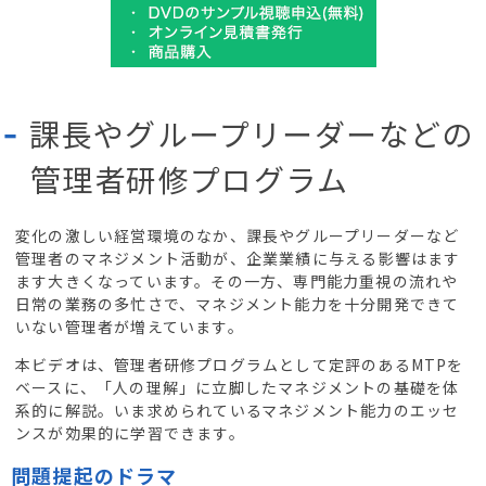
課長やグループリーダーなどの
管理者研修プログラム
変化の激しい経営環境のなか、課長やグループリーダーなど
管理者のマネジメント活動が、企業業績に与える影響はます
ます大きくなっています。その一方、専門能力重視の流れや
日常の業務の多忙さで、マネジメント能力を十分開発できて
いない管理者が増えています。
本ビデオは、管理者研修プログラムとして定評のあるMTPを
ベースに、「人の理解」に立脚したマネジメントの基礎を体
系的に解説。いま求められているマネジメント能力のエッセ
ンスが効果的に学習できます。
問題提起のドラマ