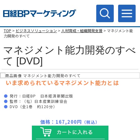
TOP
>
ビジネスソリューション
>
人材育成・組織開発支援
> マネジメント能
力開発のすべて
マネジメント能力開発のすべ
て [DVD]
いま求められているマネジメント能力とは
発行：日経BP 日本経済新聞出版
監修：（社）日本産業訓練協会
DVD（全1巻 約120分）
価格：167,200円
（税込）