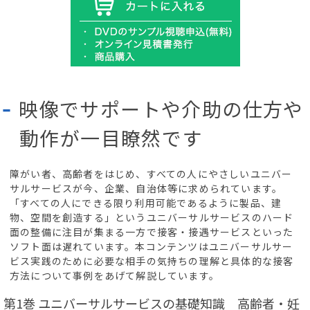
映像でサポートや介助の仕方や
動作が一目瞭然です
障がい者、高齢者をはじめ、すべての人にやさしいユニバー
サルサービスが今、企業、自治体等に求められています。
「すべての人にできる限り利用可能であるように製品、建
物、空間を創造する」というユニバーサルサービスのハード
面の整備に注目が集まる一方で接客・接遇サービスといった
ソフト面は遅れています。本コンテンツはユニバーサルサー
ビス実践のために必要な相手の気持ちの理解と具体的な接客
方法について事例をあげて解説しています。
第1巻 ユニバーサルサービスの基礎知識 高齢者・妊