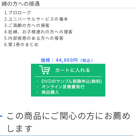
婦の方への接遇
1.プロローグ
2.ユニバーサルサービスの基本
3.ご高齢の方への接客
4.妊婦、お子様連れの方への接客
5.内部疾患のある方への接客
6.第1巻のまとめ
価格：44,000円
（税込）
この商品にご関心の方にお薦め
します