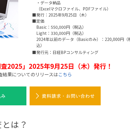
・データ納品
（Excelマクロファイル、PDFファイル）
■発行：2025年9月25日（木）
■定価
Basic：550,000円（税込）
Light：330,000円（税込）
2024年以前のデータ（Basicのみ）：220,000円（
込）
■発行元：日経BPコンサルティング
査2025」
2025年9月25日（木）発行！
査結果についてのリリースは
こちら
査とは？