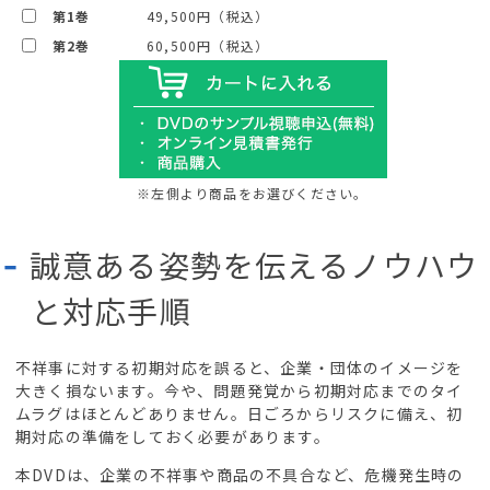
第1巻
49,500円（税込）
第2巻
60,500円（税込）
※左側より商品をお選びください。
誠意ある姿勢を伝えるノウハウ
と対応手順
不祥事に対する初期対応を誤ると、企業・団体のイメージを
大きく損ないます。今や、問題発覚から初期対応までのタイ
ムラグはほとんどありません。日ごろからリスクに備え、初
期対応の準備をしておく必要があります。
本DVDは、企業の不祥事や商品の不具合など、危機発生時の