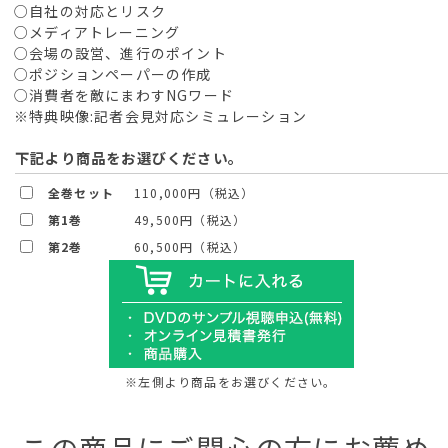
○自社の対応とリスク
○メディアトレーニング
○会場の設営、進行のポイント
○ポジションペーパーの作成
○消費者を敵にまわすNGワード
※特典映像:記者会見対応シミュレーション
下記より商品をお選びください。
全巻セット
110,000円（税込）
第1巻
49,500円（税込）
第2巻
60,500円（税込）
※左側より商品をお選びください。