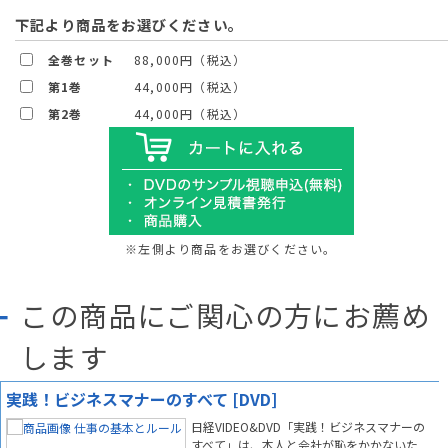
下記より商品をお選びください。
全巻セット
88,000円（税込）
第1巻
44,000円（税込）
第2巻
44,000円（税込）
※左側より商品をお選びください。
この商品にご関心の方にお薦め
します
実践！ビジネスマナーのすべて [DVD]
日経VIDEO&DVD「実践！ビジネスマナーの
すべて」は、本人と会社が恥をかかないた