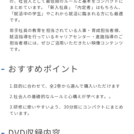
の、社会人として最低限のルールと基本をコンパクトに
まとめています。「新入社員」「内定者」はもちろん、
「就活中の学生」やこれから就活に臨まれる方にも最適
です。
若手社員の教育を担当されている人事・育成担当者様、
就活指導を行っているキャリアセンター・進路指導のご
担当者様には、ぜひご活用いただきたい映像コンテンツ
です。
おすすめポイント
1.目的に合わせて、全2巻から選んで購入いただけます
2.社会人の基礎的なルールと心構えが学べます。。
3.研修に使いやすいよう、30分弱にコンパクトにまとめ
ています。
DVD収録内容