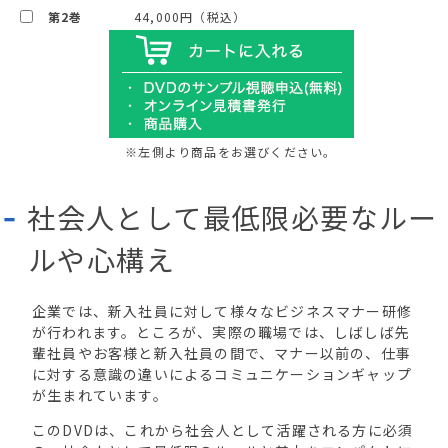
第2巻
44,000円（税込）
※左側より商品をお選びください。
社会人として最低限必要なルー
ルや心構え
企業では、新入社員に対して様々なビジネスマナー研修
が行われます。ところが、実際の職場では、しばしば先
輩社員やお客様と新入社員の間で、マナー以前の、仕事
に対する意識の違いによるコミュニケーションギャップ
が生まれています。
このDVDは、これから社会人として活躍される方に必須