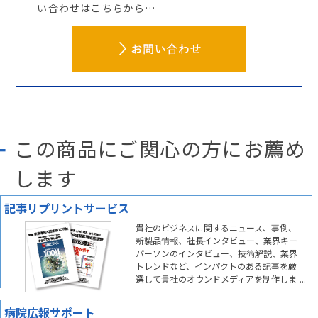
い合わせはこちらから…
この商品にご関心の方にお薦め
します
記事リプリントサービス
貴社のビジネスに関するニュース、事例、
新製品情報、社長インタビュー、業界キー
パーソンのインタビュー、技術解説、業界
トレンドなど、インパクトのある記事を厳
選して貴社のオウンドメディアを制作しま
す。
病院広報サポート