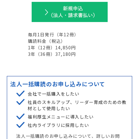
毎月1日発行
（年
12
冊）
購読料金（税込）
1年（
12
冊）14,850円
3年（
36
冊）37,180円
法人一括購読のお申し込みについて
会社で一括購入をしたい
社員のスキルアップ、リーダー育成のための教
材として使用したい
福利厚生メニューに導入したい
社内ライブラリに採用したい
法人一括購読のお申し込みについて、詳しいお問