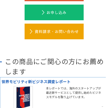
この商品にご関心の方にお薦め
します
世界モビリティ新ビジネス調査レポート
本レポートでは、海外のスタートアップが
最近新サービスとして提供し始めたビジネ
スモデルを取り上げています。