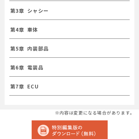
第3章 シャシー
第4章 車体
第5章 内装部品
第6章 電装品
第7章 ECU
※内容は変更になる場合があります。