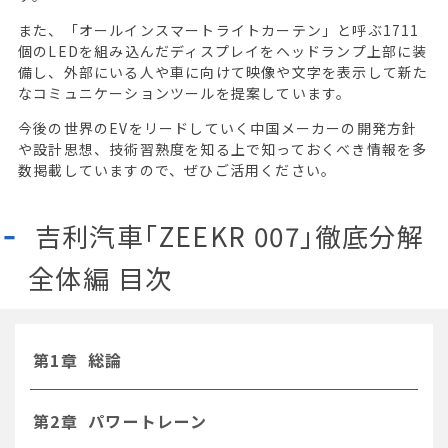
また、「オールインスマートライトカーテン」と呼ぶ1711
個のLEDを組み込んだディスプレイをヘッドランプ上部に装
備し、外部にいる人や車に向けて映像や文字を表示して新た
なコミュニケーションツールを提案しています。
今後の世界のEVをリードしていく中国メーカーの開発方針
や設計思想、技術習熟度を知る上で知っておくべき情報を多
数掲載していますので、ぜひご活用ください。
吉利汽車「ZEEKR 007」徹底分解
全体編 目次
第1章 総論
第2章 パワートレーン