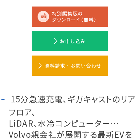
15分急速充電、ギガキャストのリア
フロア、
LiDAR、水冷コンピューター…
Volvo親会社が展開する最新EVを